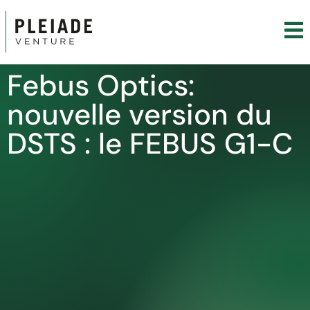
Febus Optics:
nouvelle version du
DSTS : le FEBUS G1-C