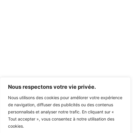
Nous respectons votre vie privée.
Nous utilisons des cookies pour améliorer votre expérience
de navigation, diffuser des publicités ou des contenus
personnalisés et analyser notre trafic. En cliquant sur «
Tout accepter », vous consentez à notre utilisation des
cookies.