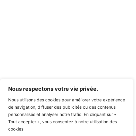
Nous respectons votre vie privée.
Nous utilisons des cookies pour améliorer votre expérience
de navigation, diffuser des publicités ou des contenus
personnalisés et analyser notre trafic. En cliquant sur «
Tout accepter », vous consentez à notre utilisation des
cookies.