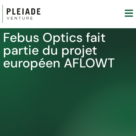
Febus Optics fait
partie du projet
européen AFLOWT