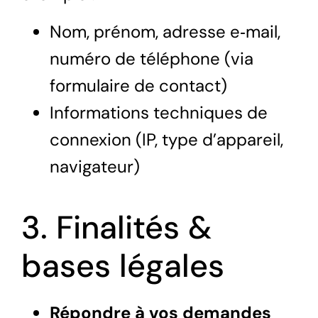
Nom, prénom, adresse e‑mail,
numéro de téléphone (via
formulaire de contact)
Informations techniques de
connexion (IP, type d’appareil,
navigateur)
3. Finalités &
bases légales
Répondre à vos demandes