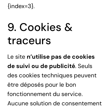
{index=3}.
9. Cookies &
traceurs
Le site
n’utilise pas de cookies
de suivi ou de publicité
. Seuls
des cookies techniques peuvent
être déposés pour le bon
fonctionnement du service.
Aucune solution de consentement