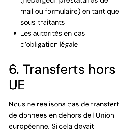
(hébergeur, prestataires de
mail ou formulaire) en tant que
sous‑traitants
Les autorités en cas
d’obligation légale
6. Transferts hors
UE
Nous ne réalisons pas de transfert
de données en dehors de l'Union
européenne. Si cela devait