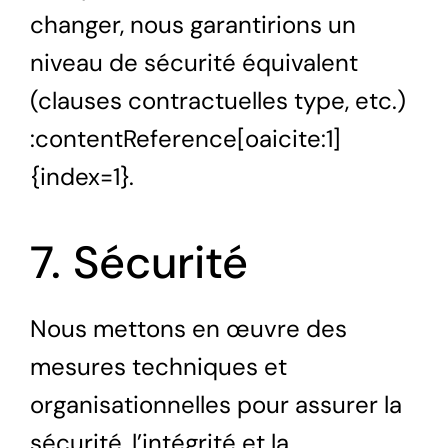
changer, nous garantirions un
niveau de sécurité équivalent
(clauses contractuelles type, etc.)
:contentReference[oaicite:1]
{index=1}.
7. Sécurité
Nous mettons en œuvre des
mesures techniques et
organisationnelles pour assurer la
sécurité, l’intégrité et la