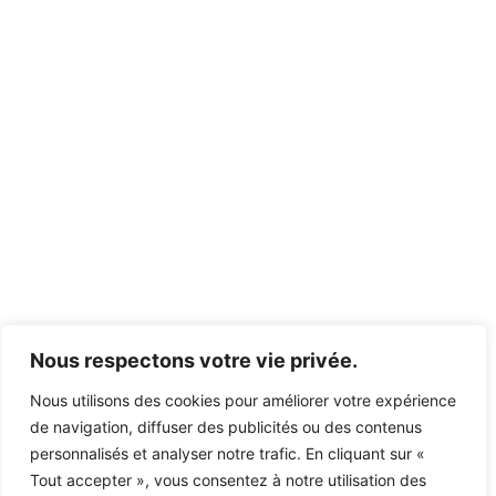
Nous respectons votre vie privée.
Nous utilisons des cookies pour améliorer votre expérience
de navigation, diffuser des publicités ou des contenus
personnalisés et analyser notre trafic. En cliquant sur «
Tout accepter », vous consentez à notre utilisation des