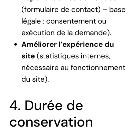
(formulaire de contact) – base
légale : consentement ou
exécution de la demande).
Améliorer l’expérience du
site
(statistiques internes,
nécessaire au fonctionnement
du site).
4. Durée de
conservation