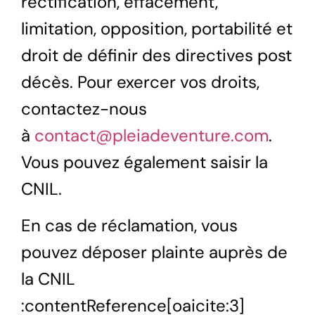
rectification, effacement,
limitation, opposition, portabilité et
droit de définir des directives post
décès. Pour exercer vos droits,
contactez-nous
à
contact@pleiadeventure.com
.
Vous pouvez également saisir la
CNIL.
En cas de réclamation, vous
pouvez déposer plainte auprès de
la CNIL
:contentReference[oaicite:3]