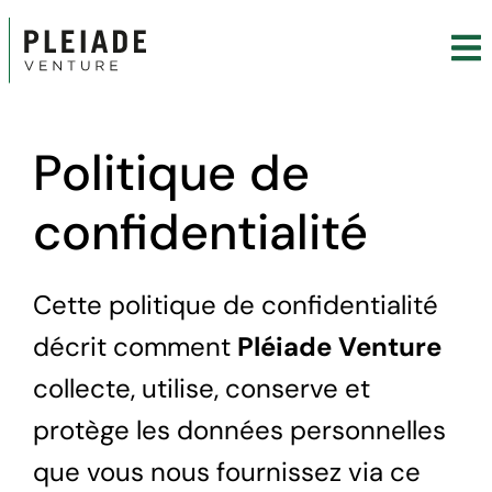
Politique de
confidentialité
Cette politique de confidentialité
décrit comment
Pléiade Venture
collecte, utilise, conserve et
protège les données personnelles
que vous nous fournissez via ce