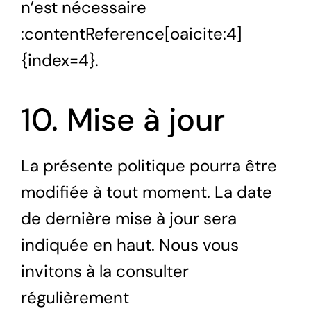
n’est nécessaire
:contentReference[oaicite:4]
{index=4}.
10. Mise à jour
La présente politique pourra être
modifiée à tout moment. La date
de dernière mise à jour sera
indiquée en haut. Nous vous
invitons à la consulter
régulièrement