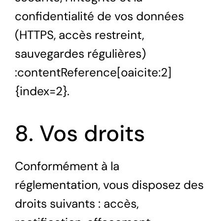
confidentialité de vos données
(HTTPS, accès restreint,
sauvegardes régulières)
:contentReference[oaicite:2]
{index=2}.
8. Vos droits
Conformément à la
réglementation, vous disposez des
droits suivants : accès,