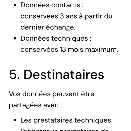
Données contacts :
conservées 3 ans à partir du
dernier échange.
Données techniques :
conservées 13 mois maximum.
5. Destinataires
Vos données peuvent être
partagées avec :
Les prestataires techniques