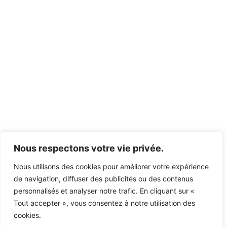
Nous respectons votre vie privée.
Nous utilisons des cookies pour améliorer votre expérience
de navigation, diffuser des publicités ou des contenus
personnalisés et analyser notre trafic. En cliquant sur «
Tout accepter », vous consentez à notre utilisation des
cookies.