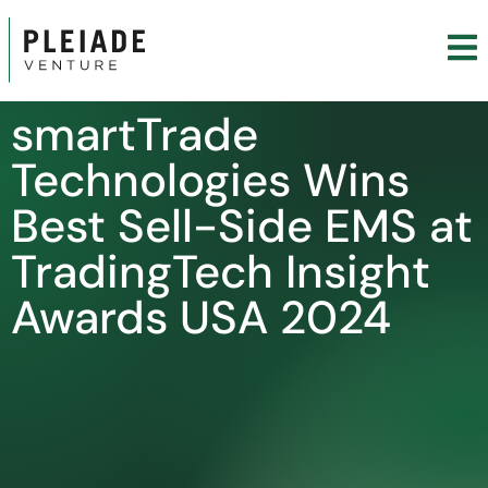
smartTrade
Technologies Wins
Best Sell-Side EMS at
TradingTech Insight
Awards USA 2024