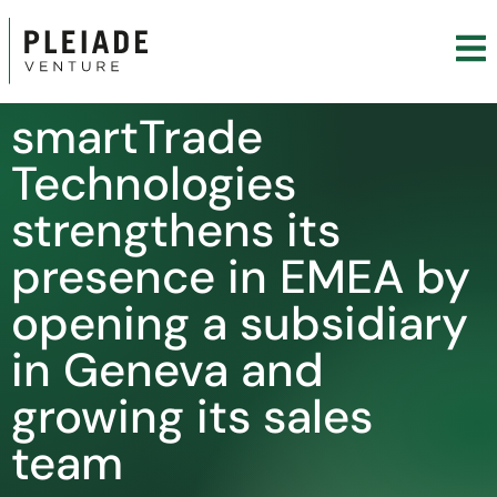
smartTrade
Technologies
strengthens its
presence in EMEA by
opening a subsidiary
in Geneva and
growing its sales
team