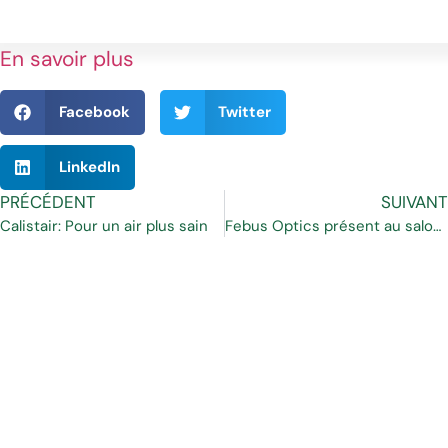
En savoir plus
Facebook
Twitter
LinkedIn
PRÉCÉDENT
SUIVANT
Calistair: Pour un air plus sain
Febus Optics présent au salon ADIPEC 2019