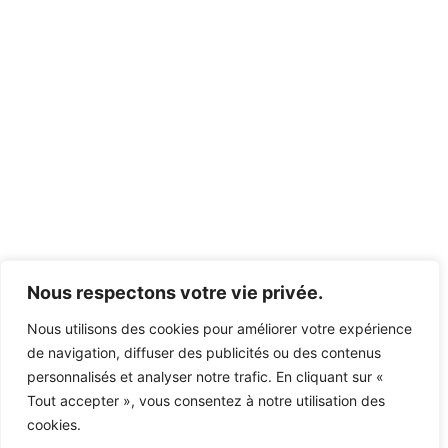
Nous respectons votre vie privée.
Nous utilisons des cookies pour améliorer votre expérience
de navigation, diffuser des publicités ou des contenus
personnalisés et analyser notre trafic. En cliquant sur «
Tout accepter », vous consentez à notre utilisation des
cookies.