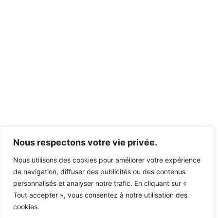
Nous respectons votre vie privée.
Nous utilisons des cookies pour améliorer votre expérience
de navigation, diffuser des publicités ou des contenus
personnalisés et analyser notre trafic. En cliquant sur «
Tout accepter », vous consentez à notre utilisation des
cookies.