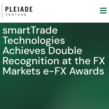
smartTrade
Technologies
Achieves Double
Recognition at the FX
Markets e-FX Awards