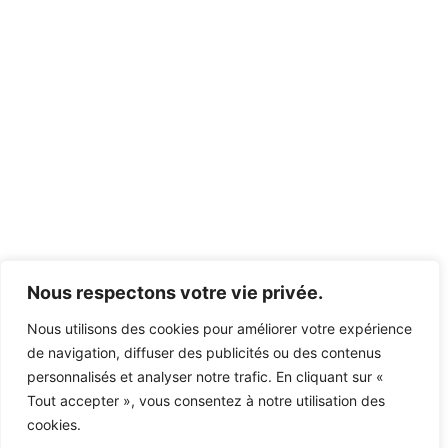
Nous respectons votre vie privée.
Nous utilisons des cookies pour améliorer votre expérience
de navigation, diffuser des publicités ou des contenus
personnalisés et analyser notre trafic. En cliquant sur «
Tout accepter », vous consentez à notre utilisation des
cookies.