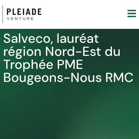
Salveco, lauréat
région Nord-Est du
Trophée PME
Bougeons-Nous RMC