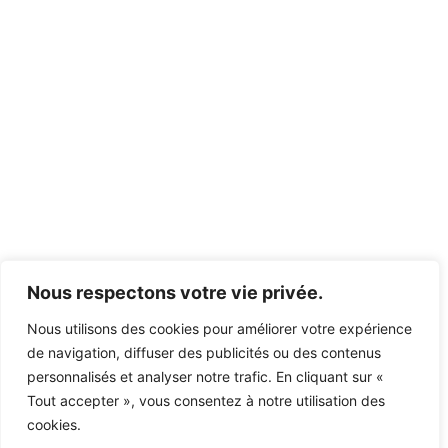
Nous respectons votre vie privée.
Nous utilisons des cookies pour améliorer votre expérience
de navigation, diffuser des publicités ou des contenus
personnalisés et analyser notre trafic. En cliquant sur «
Tout accepter », vous consentez à notre utilisation des
cookies.