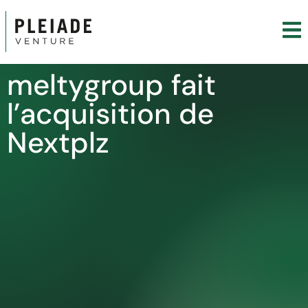
meltygroup fait
l’acquisition de
Nextplz