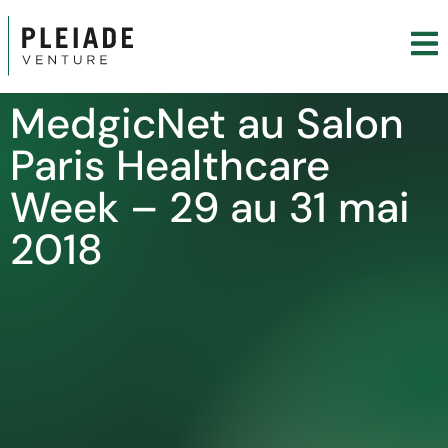
MedgicNet au Salon
Paris Healthcare
Week – 29 au 31 mai
2018