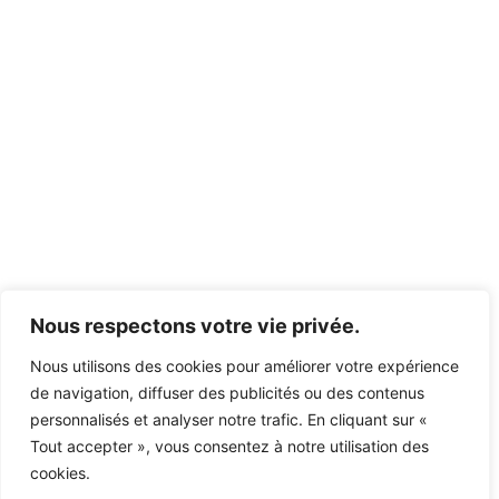
Nous respectons votre vie privée.
Nous utilisons des cookies pour améliorer votre expérience
de navigation, diffuser des publicités ou des contenus
personnalisés et analyser notre trafic. En cliquant sur «
Tout accepter », vous consentez à notre utilisation des
cookies.