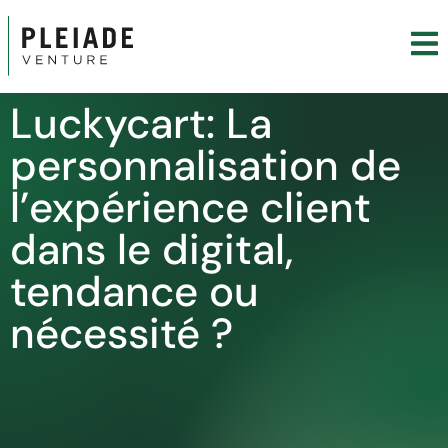
Luckycart: La
personnalisation de
l’expérience client
dans le digital,
tendance ou
nécessité ?