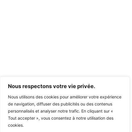
Nous respectons votre vie privée.
Nous utilisons des cookies pour améliorer votre expérience
de navigation, diffuser des publicités ou des contenus
personnalisés et analyser notre trafic. En cliquant sur «
Tout accepter », vous consentez à notre utilisation des
cookies.