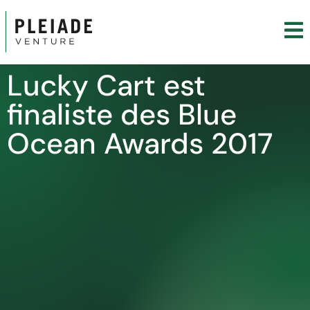
Lucky Cart est
finaliste des Blue
Ocean Awards 2017