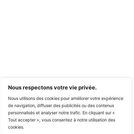
Nous respectons votre vie privée.
Nous utilisons des cookies pour améliorer votre expérience
de navigation, diffuser des publicités ou des contenus
personnalisés et analyser notre trafic. En cliquant sur «
Tout accepter », vous consentez à notre utilisation des
cookies.