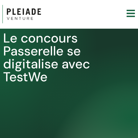
Le concours
Passerelle se
digitalise avec
TestWe