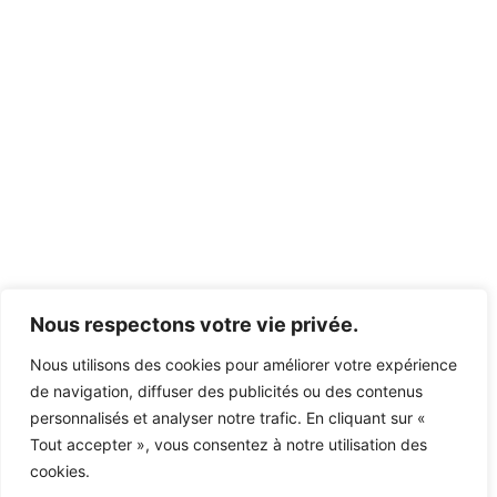
Nous respectons votre vie privée.
Nous utilisons des cookies pour améliorer votre expérience
de navigation, diffuser des publicités ou des contenus
personnalisés et analyser notre trafic. En cliquant sur «
Tout accepter », vous consentez à notre utilisation des
cookies.