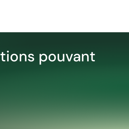
utions pouvant