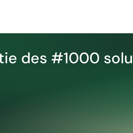
rtie des #1000 sol