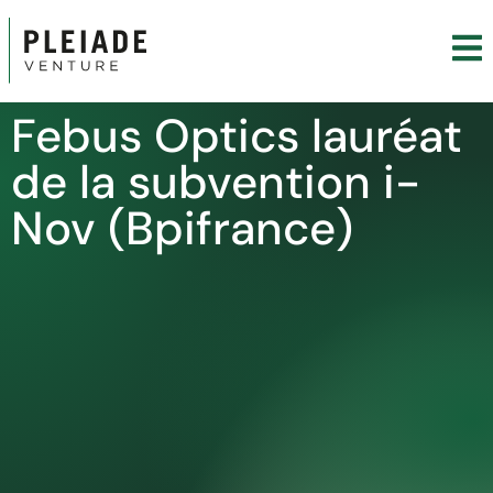
Febus Optics lauréat
de la subvention i-
Nov (Bpifrance)