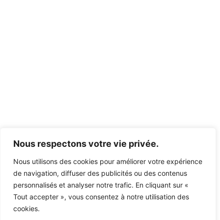
Nous respectons votre vie privée.
Nous utilisons des cookies pour améliorer votre expérience
de navigation, diffuser des publicités ou des contenus
personnalisés et analyser notre trafic. En cliquant sur «
Tout accepter », vous consentez à notre utilisation des
cookies.