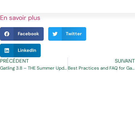
En savoir plus
Facebook
Twitter
LinkedIn
PRÉCÉDENT
SUIVANT
Gatling 3.8 – THE Summer Update
Best Practices and FAQ for Gatling Enterprise Cloud